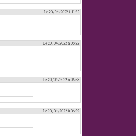
Le 20/04/2022 à 11:34
Le 20/04/2022 à 08:22
Le 20/04/2022 à 06:53
Le 20/04/2022 à 06:49