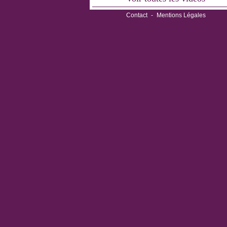
Contact
-
Mentions Légales