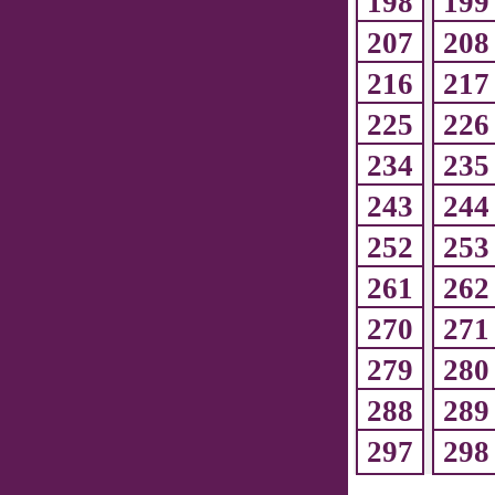
198
199
207
208
216
217
225
226
234
235
243
244
252
253
261
262
270
271
279
280
288
289
297
298