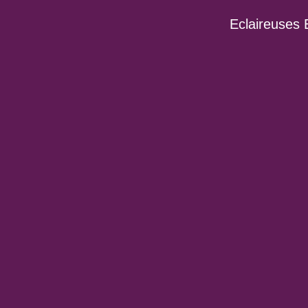
Eclaireuses 