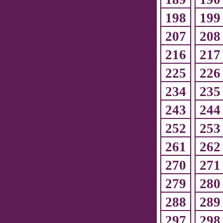
198
199
207
208
216
217
225
226
234
235
243
244
252
253
261
262
270
271
279
280
288
289
297
298