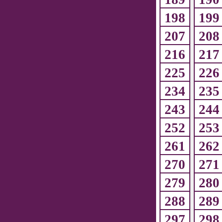
198
199
207
208
216
217
225
226
234
235
243
244
252
253
261
262
270
271
279
280
288
289
297
298