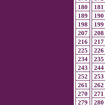
180
181
189
190
198
199
207
208
216
217
225
226
234
235
243
244
252
253
261
262
270
271
279
280