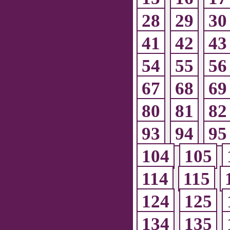
28
29
30
41
42
43
54
55
56
67
68
69
80
81
82
93
94
95
104
105
114
115
124
125
134
135