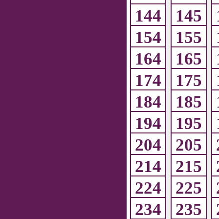
144
145
154
155
164
165
174
175
184
185
194
195
204
205
214
215
224
225
234
235