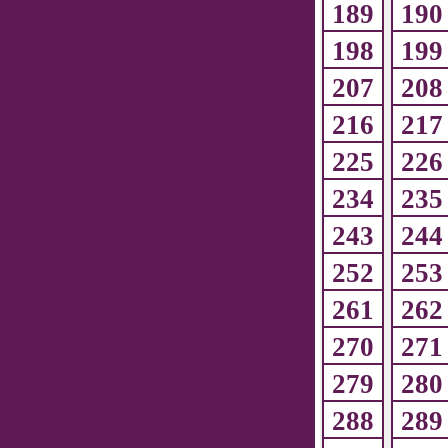
189
190
198
199
207
208
216
217
225
226
234
235
243
244
252
253
261
262
270
271
279
280
288
289