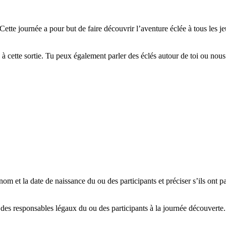
ette journée a pour but de faire découvrir l’aventure éclée à tous les j
 à cette sortie. Tu peux également parler des éclés autour de toi ou nous 
 et la date de naissance du ou des participants et préciser s’ils ont pa
des responsables légaux du ou des participants à la journée découverte.