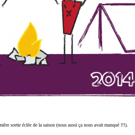
ière sortie éclée de la saison (nous aussi ça nous avait manqué !!!).