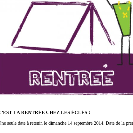
C’EST LA RENTRÉE CHEZ LES ÉCLÉS !
ne seule date à retenir, le dimanche 14 septembre 2014. Date de la prem