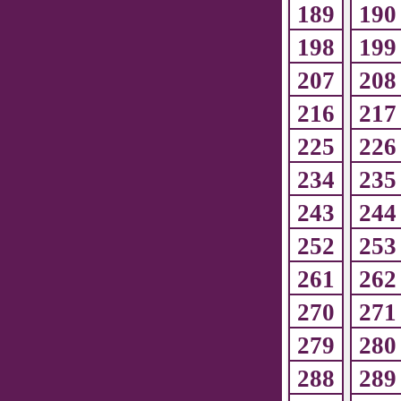
189
190
198
199
207
208
216
217
225
226
234
235
243
244
252
253
261
262
270
271
279
280
288
289