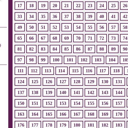
17
18
19
20
21
22
23
24
25
26
33
34
35
36
37
38
39
40
41
42
49
50
51
52
53
54
55
56
57
58
65
66
67
68
69
70
71
72
73
74
)
81
82
83
84
85
86
87
88
89
90
97
98
99
100
101
102
103
104
10
111
112
113
114
115
116
117
118
124
125
126
127
128
129
130
131
137
138
139
140
141
142
143
144
150
151
152
153
154
155
156
157
163
164
165
166
167
168
169
170
176
177
178
179
180
181
182
183