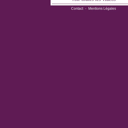
Contact
-
Mentions Légales