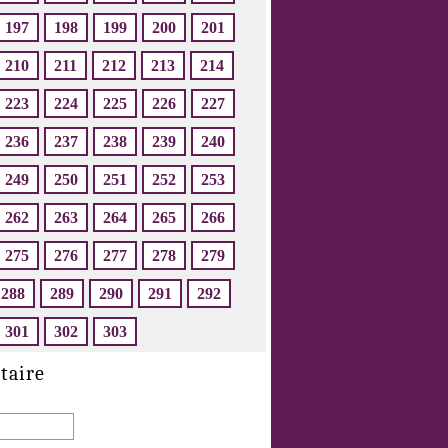
197
198
199
200
201
210
211
212
213
214
223
224
225
226
227
236
237
238
239
240
249
250
251
252
253
262
263
264
265
266
275
276
277
278
279
288
289
290
291
292
301
302
303
taire