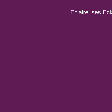
Eclaireuses Ecl