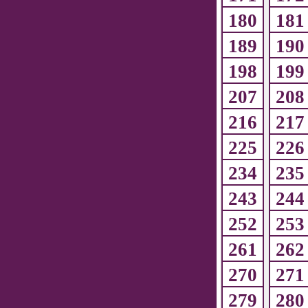
180
181
189
190
198
199
207
208
216
217
225
226
234
235
243
244
252
253
261
262
270
271
279
280