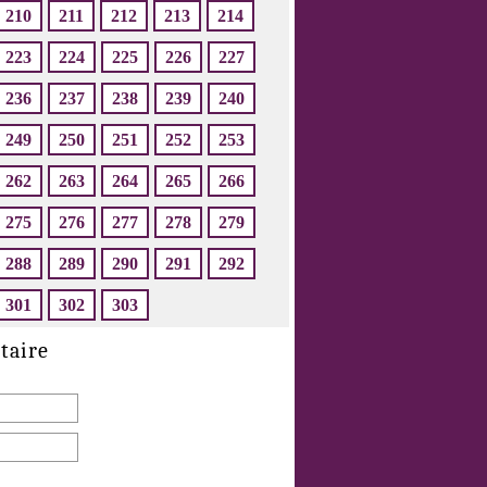
210
211
212
213
214
223
224
225
226
227
236
237
238
239
240
249
250
251
252
253
262
263
264
265
266
275
276
277
278
279
288
289
290
291
292
301
302
303
taire