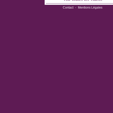
Contact
-
Mentions Légales