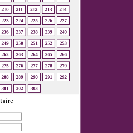
210
211
212
213
214
223
224
225
226
227
236
237
238
239
240
249
250
251
252
253
262
263
264
265
266
275
276
277
278
279
288
289
290
291
292
301
302
303
taire