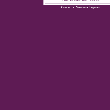
Contact
-
Mentions Légales