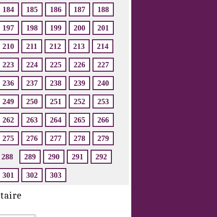
184
185
186
187
188
197
198
199
200
201
210
211
212
213
214
223
224
225
226
227
236
237
238
239
240
249
250
251
252
253
262
263
264
265
266
275
276
277
278
279
288
289
290
291
292
301
302
303
taire