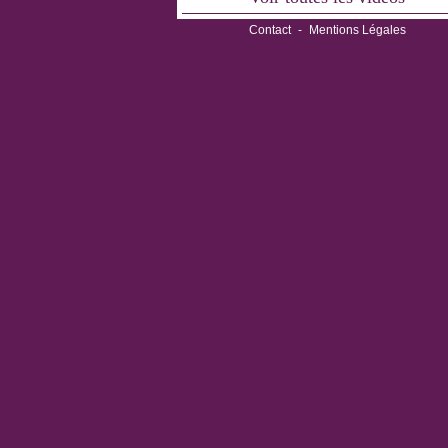
Contact
-
Mentions Légales