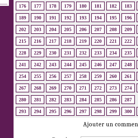
176
177
178
179
180
181
182
183
189
190
191
192
193
194
195
196
202
203
204
205
206
207
208
209
215
216
217
218
219
220
221
222
228
229
230
231
232
233
234
235
241
242
243
244
245
246
247
248
254
255
256
257
258
259
260
261
267
268
269
270
271
272
273
274
280
281
282
283
284
285
286
287
293
294
295
296
297
298
299
300
Ajouter un commen