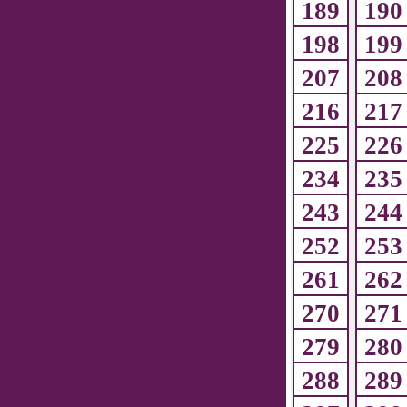
189
190
198
199
207
208
216
217
225
226
234
235
243
244
252
253
261
262
270
271
279
280
288
289