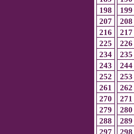
198
199
207
208
216
217
225
226
234
235
243
244
252
253
261
262
270
271
279
280
288
289
297
298