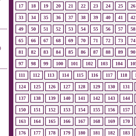
17
18
19
20
21
22
23
24
25
26
33
34
35
36
37
38
39
40
41
42
49
50
51
52
53
54
55
56
57
58
65
66
67
68
69
70
71
72
73
74
)
81
82
83
84
85
86
87
88
89
90
97
98
99
100
101
102
103
104
10
111
112
113
114
115
116
117
118
124
125
126
127
128
129
130
131
137
138
139
140
141
142
143
144
150
151
152
153
154
155
156
157
163
164
165
166
167
168
169
170
176
177
178
179
180
181
182
183