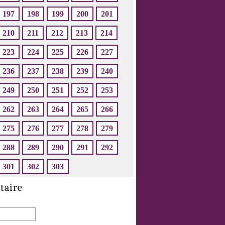
197
198
199
200
201
210
211
212
213
214
223
224
225
226
227
236
237
238
239
240
249
250
251
252
253
262
263
264
265
266
275
276
277
278
279
288
289
290
291
292
301
302
303
taire