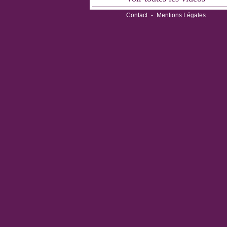
Contact
-
Mentions Légales