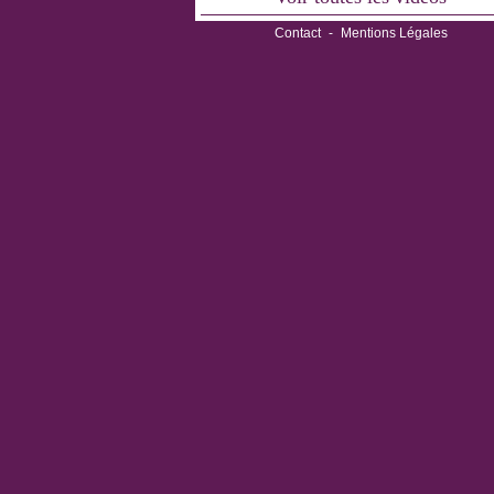
Contact
-
Mentions Légales