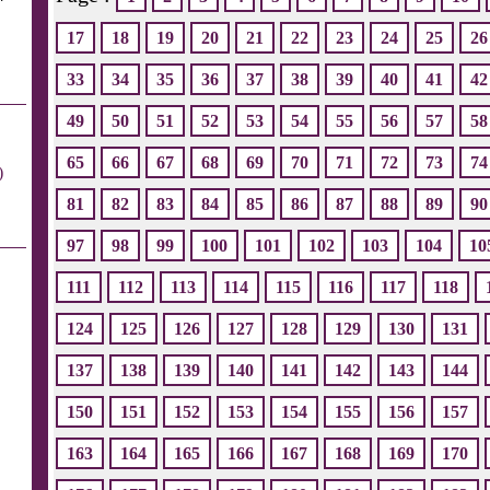
17
18
19
20
21
22
23
24
25
26
33
34
35
36
37
38
39
40
41
42
49
50
51
52
53
54
55
56
57
58
65
66
67
68
69
70
71
72
73
74
)
81
82
83
84
85
86
87
88
89
90
97
98
99
100
101
102
103
104
10
111
112
113
114
115
116
117
118
124
125
126
127
128
129
130
131
137
138
139
140
141
142
143
144
150
151
152
153
154
155
156
157
163
164
165
166
167
168
169
170