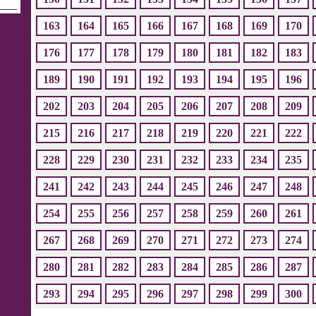
163
164
165
166
167
168
169
170
176
177
178
179
180
181
182
183
189
190
191
192
193
194
195
196
202
203
204
205
206
207
208
209
215
216
217
218
219
220
221
222
228
229
230
231
232
233
234
235
241
242
243
244
245
246
247
248
254
255
256
257
258
259
260
261
267
268
269
270
271
272
273
274
280
281
282
283
284
285
286
287
293
294
295
296
297
298
299
300