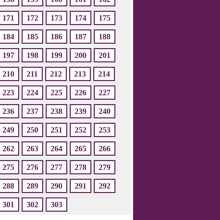
171
172
173
174
175
184
185
186
187
188
197
198
199
200
201
210
211
212
213
214
223
224
225
226
227
236
237
238
239
240
249
250
251
252
253
262
263
264
265
266
275
276
277
278
279
288
289
290
291
292
301
302
303