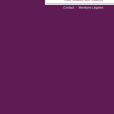
Contact
-
Mentions Légales