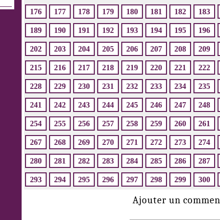
176
177
178
179
180
181
182
183
189
190
191
192
193
194
195
196
202
203
204
205
206
207
208
209
215
216
217
218
219
220
221
222
228
229
230
231
232
233
234
235
241
242
243
244
245
246
247
248
254
255
256
257
258
259
260
261
267
268
269
270
271
272
273
274
280
281
282
283
284
285
286
287
293
294
295
296
297
298
299
300
Ajouter un commen