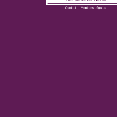
Contact
-
Mentions Légales