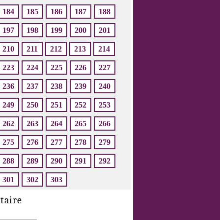
184
185
186
187
188
197
198
199
200
201
210
211
212
213
214
223
224
225
226
227
236
237
238
239
240
249
250
251
252
253
262
263
264
265
266
275
276
277
278
279
288
289
290
291
292
301
302
303
taire