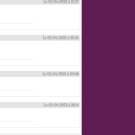
Le 02/04/2022 à 21:27
Le 02/04/2022 à 20:35
Le 02/04/2022 à 20:08
Le 02/04/2022 à 18:14