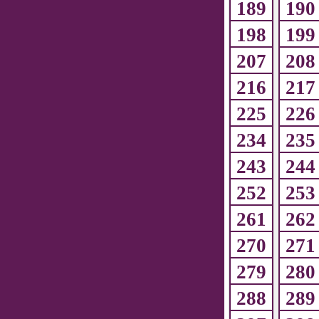
189
190
198
199
207
208
216
217
225
226
234
235
243
244
252
253
261
262
270
271
279
280
288
289