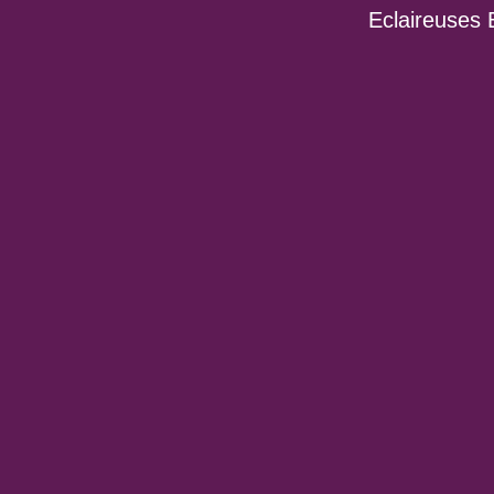
Eclaireuses 