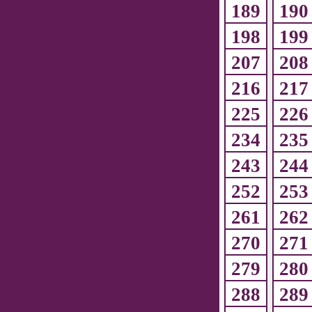
189
190
198
199
207
208
216
217
225
226
234
235
243
244
252
253
261
262
270
271
279
280
288
289