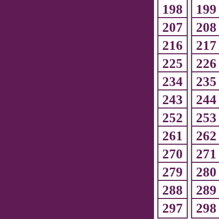
198
199
207
208
216
217
225
226
234
235
243
244
252
253
261
262
270
271
279
280
288
289
297
298