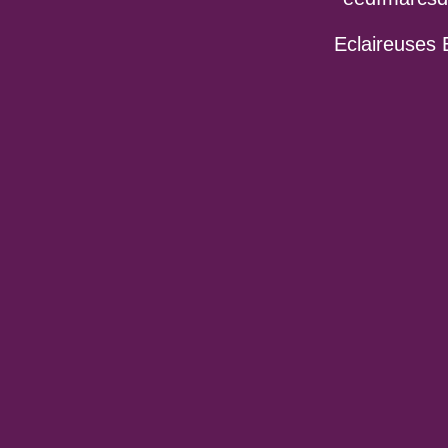
Eclaireuses 