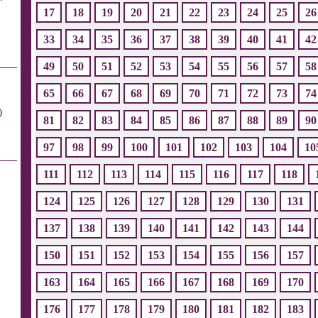
17
18
19
20
21
22
23
24
25
26
33
34
35
36
37
38
39
40
41
42
49
50
51
52
53
54
55
56
57
58
65
66
67
68
69
70
71
72
73
74
)
81
82
83
84
85
86
87
88
89
90
97
98
99
100
101
102
103
104
10
111
112
113
114
115
116
117
118
124
125
126
127
128
129
130
131
137
138
139
140
141
142
143
144
150
151
152
153
154
155
156
157
163
164
165
166
167
168
169
170
176
177
178
179
180
181
182
183