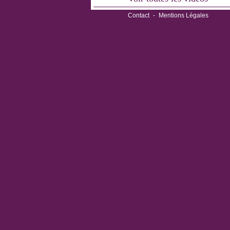
Contact
-
Mentions Légales