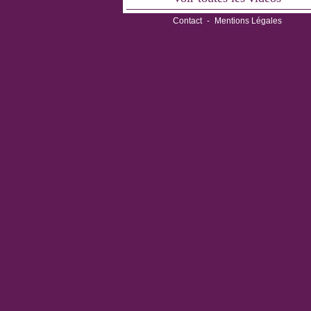
Contact
-
Mentions Légales