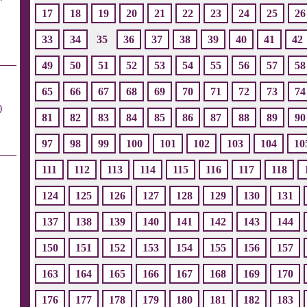
17
18
19
20
21
22
23
24
25
26
33
34
35
36
37
38
39
40
41
42
49
50
51
52
53
54
55
56
57
58
65
66
67
68
69
70
71
72
73
74
)
81
82
83
84
85
86
87
88
89
90
97
98
99
100
101
102
103
104
10
111
112
113
114
115
116
117
118
124
125
126
127
128
129
130
131
137
138
139
140
141
142
143
144
150
151
152
153
154
155
156
157
163
164
165
166
167
168
169
170
176
177
178
179
180
181
182
183