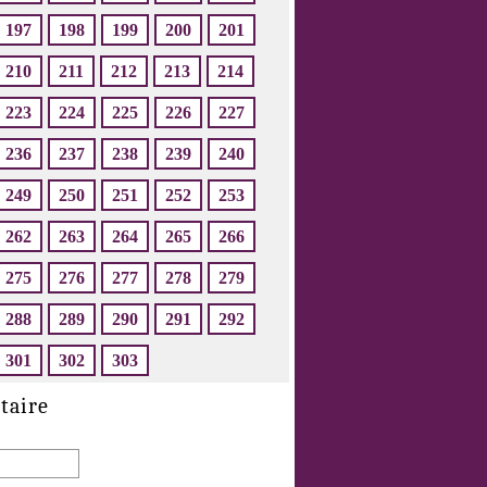
197
198
199
200
201
210
211
212
213
214
223
224
225
226
227
236
237
238
239
240
249
250
251
252
253
262
263
264
265
266
275
276
277
278
279
288
289
290
291
292
301
302
303
taire