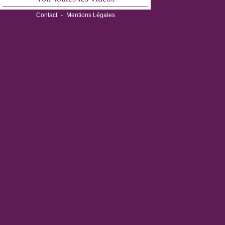
Contact
-
Mentions Légales