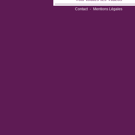
Contact
-
Mentions Légales