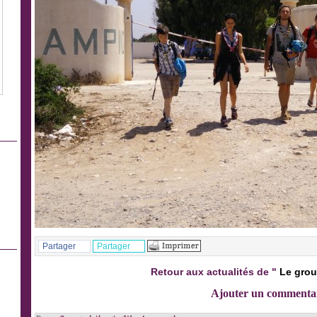
Partager
Partager
Retour aux actualités de "
Le grou
Ajouter un commenta
.