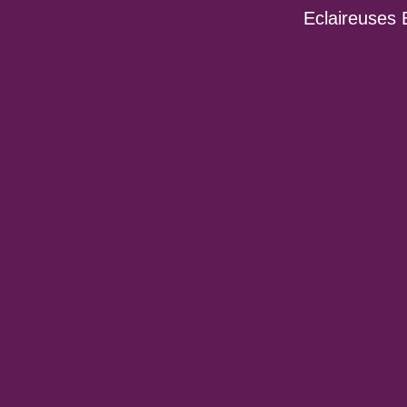
Eclaireuses 